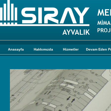
Anasayfa
Hakkımızda
Hizmetler
Devam Eden Pr